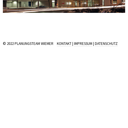
© 2022 PLANUNGSTEAM WIEMER
KONTAKT
|
IMPRESSUM
|
DATENSCHUTZ