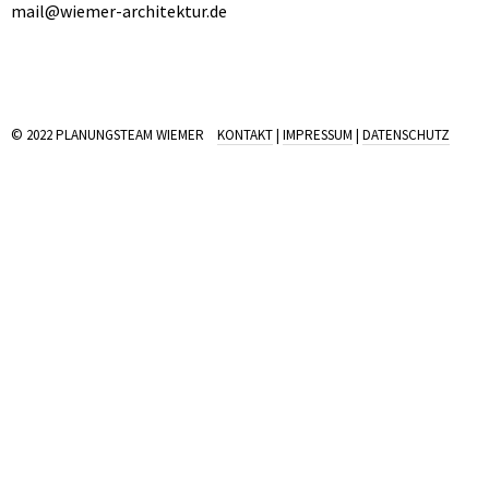
mail@wiemer-architektur.de
© 2022 PLANUNGSTEAM WIEMER
KONTAKT
|
IMPRESSUM
|
DATENSCHUTZ