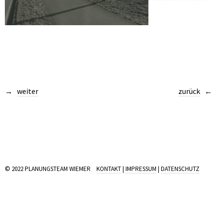
weiter
zurück
© 2022 PLANUNGSTEAM WIEMER
KONTAKT
|
IMPRESSUM
|
DATENSCHUTZ